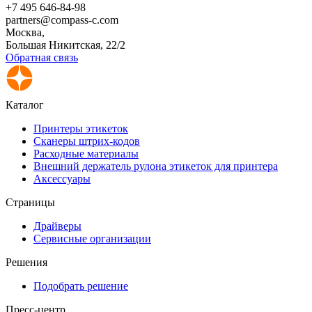
+7 495 646-84-98
partners@compass-c.com
Москва,
Большая Никитская, 22/2
Обратная связь
Каталог
Принтеры этикеток
Сканеры штрих-кодов
Расходные материалы
Внешний держатель рулона этикеток для принтера
Аксессуары
Страницы
Драйверы
Сервисные организации
Решения
Подобрать решение
Пресс-центр