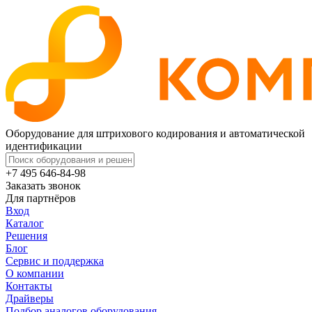
Оборудование для штрихового кодирования и автоматической
идентификации
+7 495 646-84-98
Заказать звонок
Для партнёров
Вход
Каталог
Решения
Блог
Сервис и поддержка
О компании
Контакты
Драйверы
Подбор аналогов оборудования