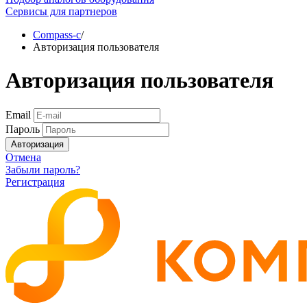
Сервисы для партнеров
Compass-c
/
Авторизация пользователя
Авторизация пользователя
Email
Пароль
Авторизация
Отмена
Забыли пароль?
Регистрация