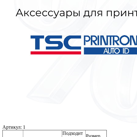
Артикул: 1
Подходит
Размер