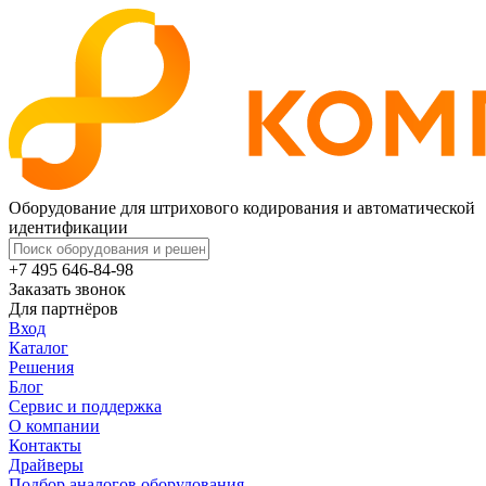
Оборудование для штрихового кодирования и автоматической
идентификации
+7 495 646-84-98
Заказать звонок
Для партнёров
Вход
Каталог
Решения
Блог
Сервис и поддержка
О компании
Контакты
Драйверы
Подбор аналогов оборудования