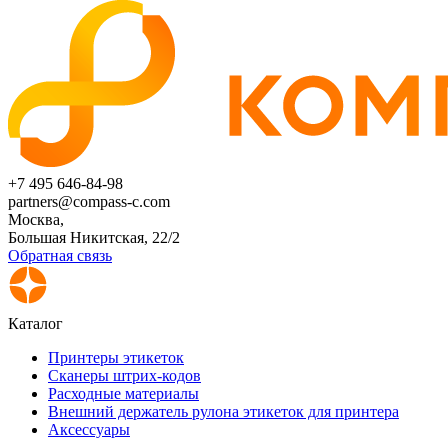
+7 495 646-84-98
partners@compass-c.com
Москва,
Большая Никитская, 22/2
Обратная связь
Каталог
Принтеры этикеток
Сканеры штрих-кодов
Расходные материалы
Внешний держатель рулона этикеток для принтера
Аксессуары