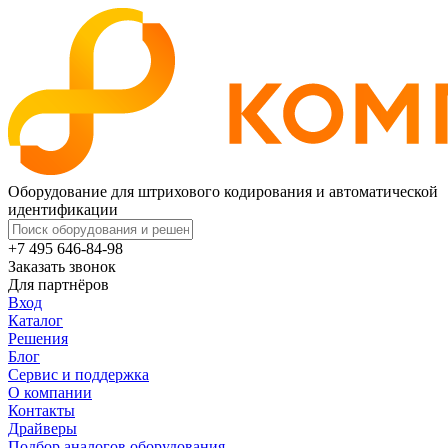
Оборудование для штрихового кодирования и автоматической
идентификации
+7 495 646-84-98
Заказать звонок
Для партнёров
Вход
Каталог
Решения
Блог
Сервис и поддержка
О компании
Контакты
Драйверы
Подбор аналогов оборудования