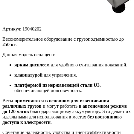
Артикул: 19040202
Весоизмерительное оборудование с грузоподъемностью до
250 кг
.
Данная модель оснащена:
ярким дисплеем
для удобного считывания показаний,
клавиатурой
для управления,
платформой из нержавеющей стали U3
,
обеспечивающей долговечность.
Весы
применяются в основном для взвешивания
различных грузов
и могут работать
в автономном режиме
до 120 часов
благодаря мощному аккумулятору. Это делает их
идеальными для использования в местах
без постоянного
доступа к электросети
.
Сочетание надежности, удобства и энергоэффективности