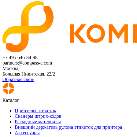
+7 495 646-84-98
partners@compass-c.com
Москва,
Большая Никитская, 22/2
Обратная связь
Каталог
Принтеры этикеток
Сканеры штрих-кодов
Расходные материалы
Внешний держатель рулона этикеток для принтера
Аксессуары