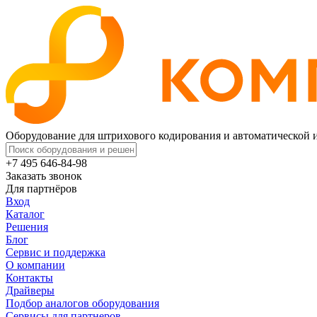
Оборудование для штрихового кодирования и автоматической
+7 495 646-84-98
Заказать звонок
Для партнёров
Вход
Каталог
Решения
Блог
Сервис и поддержка
О компании
Контакты
Драйверы
Подбор аналогов оборудования
Сервисы для партнеров