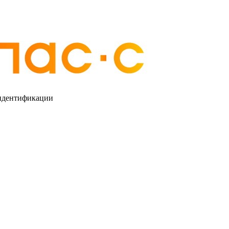
 идентификации