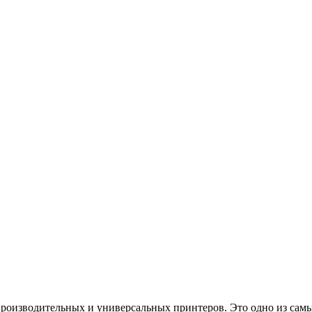
производительных и универсальных принтеров. Это одно из сам