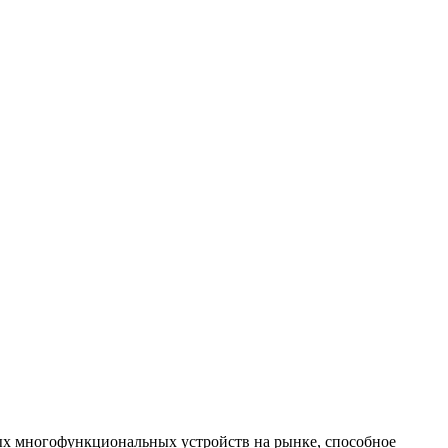
ых многофункциональных устройств на рынке, способное