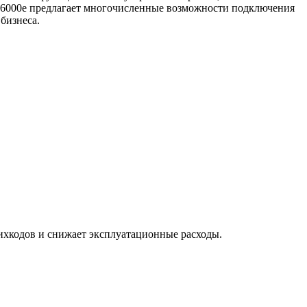
), T6000e предлагает многочисленные возможности подключения
бизнеса.
рихкодов и снижает эксплуатационные расходы.