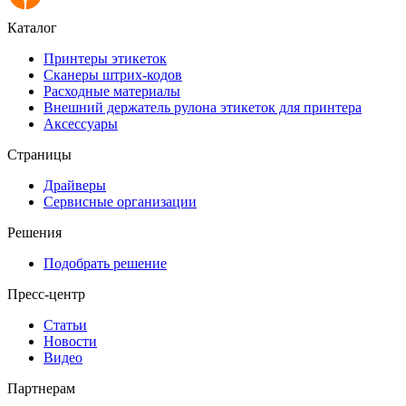
Каталог
Принтеры этикеток
Сканеры штрих-кодов
Расходные материалы
Внешний держатель рулона этикеток для принтера
Аксессуары
Страницы
Драйверы
Сервисные организации
Решения
Подобрать решение
Пресс-центр
Статьи
Новости
Видео
Партнерам