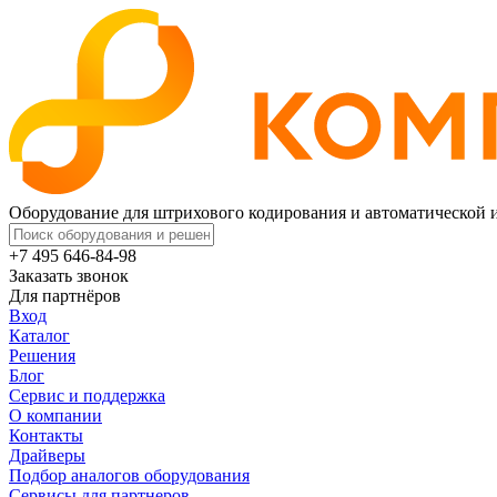
Оборудование для штрихового кодирования и автоматической
+7 495 646-84-98
Заказать звонок
Для партнёров
Вход
Каталог
Решения
Блог
Сервис и поддержка
О компании
Контакты
Драйверы
Подбор аналогов оборудования
Сервисы для партнеров