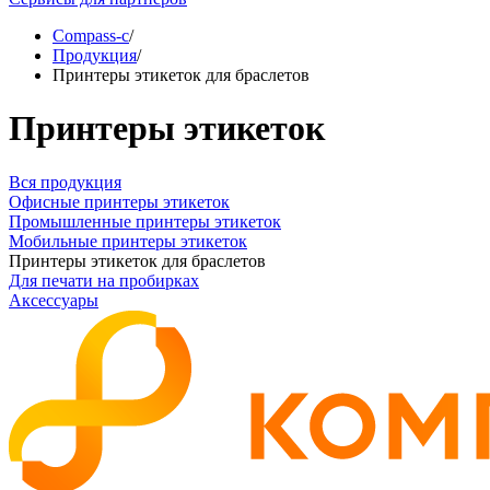
Compass-c
/
Продукция
/
Принтеры этикеток для браслетов
Принтеры этикеток
Вся продукция
Офисные принтеры этикеток
Промышленные принтеры этикеток
Мобильные принтеры этикеток
Принтеры этикеток для браслетов
Для печати на пробирках
Аксессуары