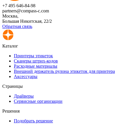
+7 495 646-84-98
partners@compass-c.com
Москва,
Большая Никитская, 22/2
Обратная связь
Каталог
Принтеры этикеток
Сканеры штрих-кодов
Расходные материалы
Внешний держатель рулона этикеток для принтера
Аксессуары
Страницы
Драйверы
Сервисные организации
Решения
Подобрать решение