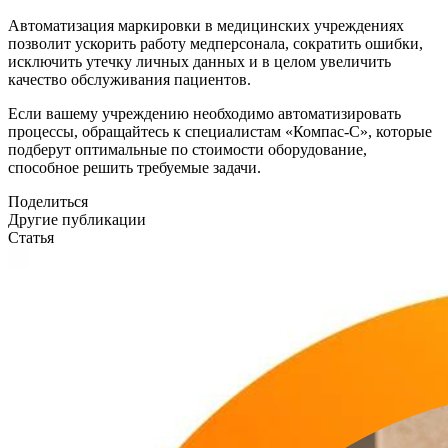
Автоматизация маркировки в медицинских учреждениях
позволит ускорить работу медперсонала, сократить ошибки,
исключить утечку личных данных и в целом увеличить
качество обслуживания пациентов.
Если вашему учреждению необходимо автоматизировать
процессы, обращайтесь к специалистам «Компас-С», которые
подберут оптимальные по стоимости оборудование,
способное решить требуемые задачи.
Поделиться
Другие публикации
Статья