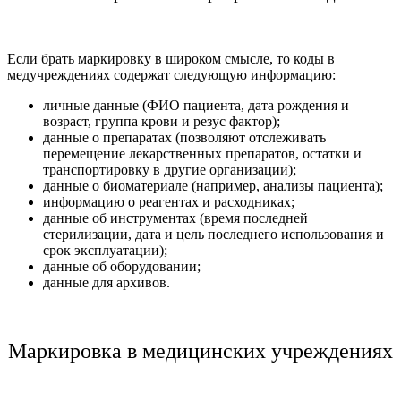
Если брать маркировку в широком смысле, то коды в
медучреждениях содержат следующую информацию:
личные данные (ФИО пациента, дата рождения и
возраст, группа крови и резус фактор);
данные о препаратах (позволяют отслеживать
перемещение лекарственных препаратов, остатки и
транспортировку в другие организации);
данные о биоматериале (например, анализы пациента);
информацию о реагентах и расходниках;
данные об инструментах (время последней
стерилизации, дата и цель последнего использования и
срок эксплуатации);
данные об оборудовании;
данные для архивов.
Маркировка в медицинских учреждениях