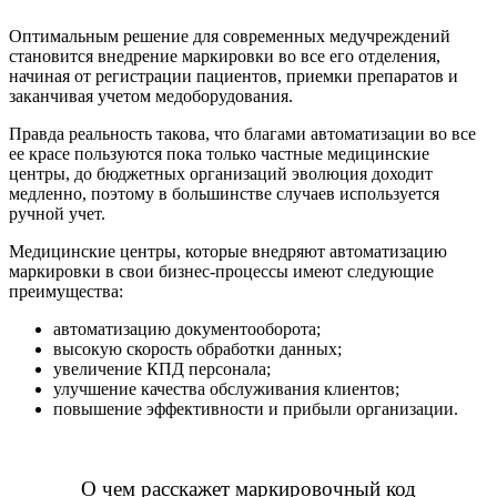
Оптимальным решение для современных медучреждений
становится внедрение маркировки во все его отделения,
начиная от регистрации пациентов, приемки препаратов и
заканчивая учетом медоборудования.
Правда реальность такова, что благами автоматизации во все
ее красе пользуются пока только частные медицинские
центры, до бюджетных организаций эволюция доходит
медленно, поэтому в большинстве случаев используется
ручной учет.
Медицинские центры, которые внедряют автоматизацию
маркировки в свои бизнес-процессы имеют следующие
преимущества:
автоматизацию документооборота;
высокую скорость обработки данных;
увеличение КПД персонала;
улучшение качества обслуживания клиентов;
повышение эффективности и прибыли организации.
О чем расскажет маркировочный код