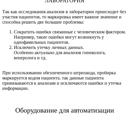
ЛАБОРАТОРИЯ
Так как исследования анализов в лаборатории приисходит без
участия пациентов, то маркировка имеет важное значение и
способна решить две большие проблемы:
Сократить ошибки связанные с человеческим фактором.
Например, такие ошибки могут возникнуть у
однофамильных пациентов.
Исключить утечку личных данных.
Особенно актуально для анализов гинеколога,
венеролога и тд.
При использовании обезличенного штрихкода, пробирка
маркируется кодом пациента. так данные пациента
привязываются к анализам и исключаются ошибки и утечка
информации.
Оборудование для автоматизации