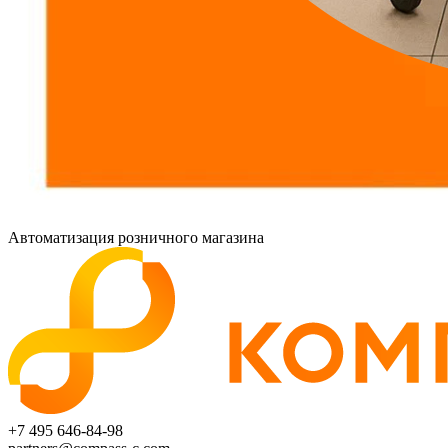
Автоматизация розничного магазина
+7 495 646-84-98