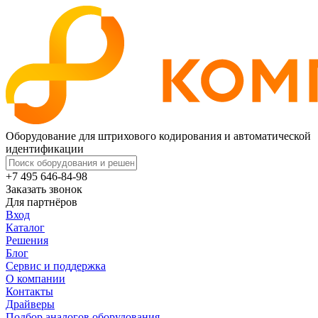
Оборудование для штрихового кодирования и автоматической
идентификации
+7 495 646-84-98
Заказать звонок
Для партнёров
Вход
Каталог
Решения
Блог
Сервис и поддержка
О компании
Контакты
Драйверы
Подбор аналогов оборудования