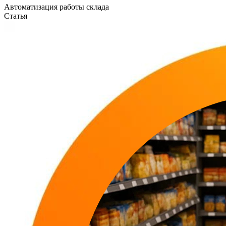
Автоматизация работы склада
Статья