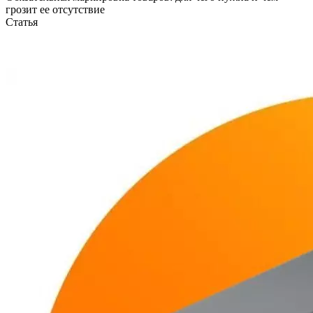
грозит ее отсутствие
Статья