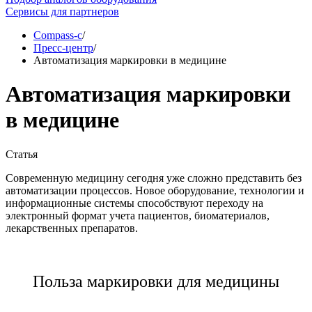
Сервисы для партнеров
Compass-c
/
Пресс-центр
/
Автоматизация маркировки в медицине
Автоматизация маркировки
в медицине
Статья
Современную медицину сегодня уже сложно представить без
автоматизации процессов. Новое оборудование, технологии и
информационные системы способствуют переходу на
электронный формат учета пациентов, биоматериалов,
лекарственных препаратов.
Польза маркировки для медицины