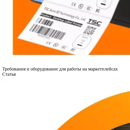
Требования и оборудование для работы на маркетплейсах
Статья