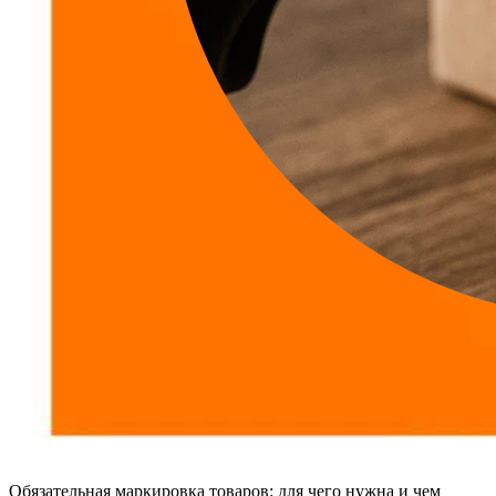
Обязательная маркировка товаров: для чего нужна и чем