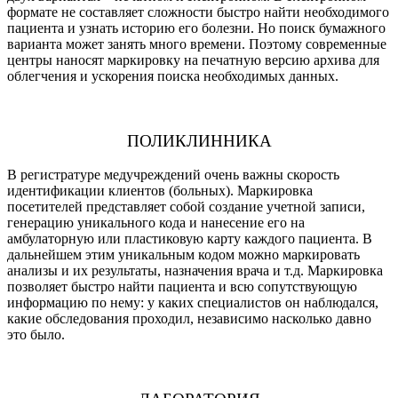
формате не составляет сложности быстро найти необходимого
пациента и узнать историю его болезни. Но поиск бумажного
варианта может занять много времени. Поэтому современные
центры наносят маркировку на печатную версию архива для
облегчения и ускорения поиска необходимых данных.
ПОЛИКЛИННИКА
В регистратуре медучреждений очень важны скорость
идентификации клиентов (больных). Маркировка
посетителей представляет собой создание учетной записи,
генерацию уникального кода и нанесение его на
амбулаторную или пластиковую карту каждого пациента. В
дальнейшем этим уникальным кодом можно маркировать
анализы и их результаты, назначения врача и т.д. Маркировка
позволяет быстро найти пациента и всю сопутствующую
информацию по нему: у каких специалистов он наблюдался,
какие обследования проходил, независимо насколько давно
это было.