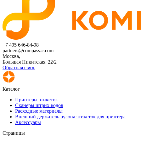
+7 495 646-84-98
partners@compass-c.com
Москва,
Большая Никитская, 22/2
Обратная связь
Каталог
Принтеры этикеток
Сканеры штрих-кодов
Расходные материалы
Внешний держатель рулона этикеток для принтера
Аксессуары
Страницы