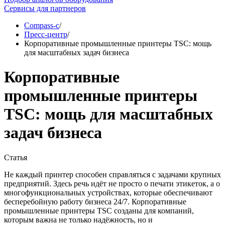
Сервисы для партнеров
Compass-c
/
Пресс-центр
/
Корпоративные промышленные принтеры TSC: мощь
для масштабных задач бизнеса
Корпоративные
промышленные принтеры
TSC: мощь для масштабных
задач бизнеса
Статья
Не каждый принтер способен справляться с задачами крупных
предприятий. Здесь речь идёт не просто о печати этикеток, а о
многофункциональных устройствах, которые обеспечивают
бесперебойную работу бизнеса 24/7. Корпоративные
промышленные принтеры TSC созданы для компаний,
которым важна не только надёжность, но и