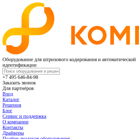
Оборудование для штрихового кодирования и автоматической
идентификации
+7 495 646-84-98
Заказать звонок
Для партнёров
Вход
Каталог
Решения
Блог
Сервис и поддержка
О компании
Контакты
Драйверы
Подбор аналогов оборудования