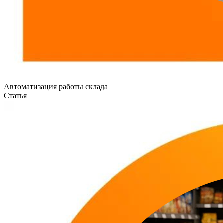
Автоматизация работы склада
Статья