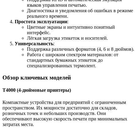
языков управления печатью.
Диагностика и уведомления об ошибках в режиме
реального времени.
Простота эксплуатации
:
Цветные экраны и интуитивно понятный
интерфейс.
Лёгкая загрузка этикеток и носителей.
Универсальность
:
Поддержка различных форматов (4, 6 и 8 дюймов).
Работа с широким спектром материалов: от
стандартных бумажных этикеток до
специализированных термолент.
Обзор ключевых моделей
T4000 (4-дюймовые принтеры)
Компактные устройства для предприятий с ограниченным
пространством. Их мощности достаточно для складов,
розничных точек и небольших производств. Они
обеспечивают высокую скорость печати при минимальных
затратах места.