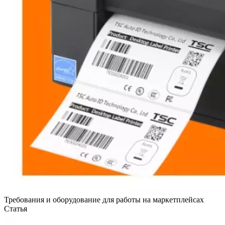
Требования и оборудование для работы на маркетплейсах
Статья