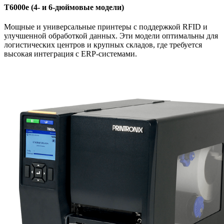
T6000e (4- и 6-дюймовые модели)
Мощные и универсальные принтеры с поддержкой RFID и
улучшенной обработкой данных. Эти модели оптимальны для
логистических центров и крупных складов, где требуется
высокая интеграция с ERP-системами.