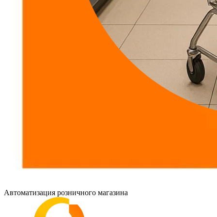
Автоматизация розничного магазина