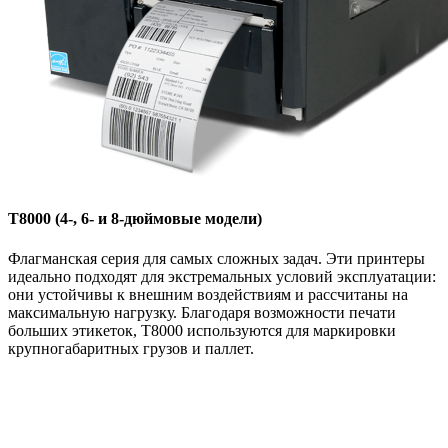
T8000 (4-, 6- и 8-дюймовые модели)
Флагманская серия для самых сложных задач. Эти принтеры
идеально подходят для экстремальных условий эксплуатации:
они устойчивы к внешним воздействиям и рассчитаны на
максимальную нагрузку. Благодаря возможности печати
больших этикеток, T8000 используются для маркировки
крупногабаритных грузов и паллет.