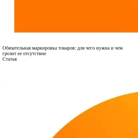
Обязательная маркировка товаров: для чего нужна и чем
грозит ее отсутствие
Статья