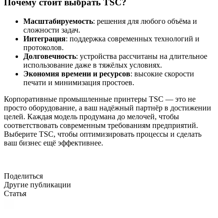
Почему стоит выбрать TSC?
Масштабируемость
: решения для любого объёма и
сложности задач.
Интеграция
: поддержка современных технологий и
протоколов.
Долговечность
: устройства рассчитаны на длительное
использование даже в тяжёлых условиях.
Экономия времени и ресурсов
: высокие скорости
печати и минимизация простоев.
Корпоративные промышленные принтеры TSC — это не
просто оборудование, а ваш надёжный партнёр в достижении
целей. Каждая модель продумана до мелочей, чтобы
соответствовать современным требованиям предприятий.
Выберите TSC, чтобы оптимизировать процессы и сделать
ваш бизнес ещё эффективнее.
Поделиться
Другие публикации
Статья