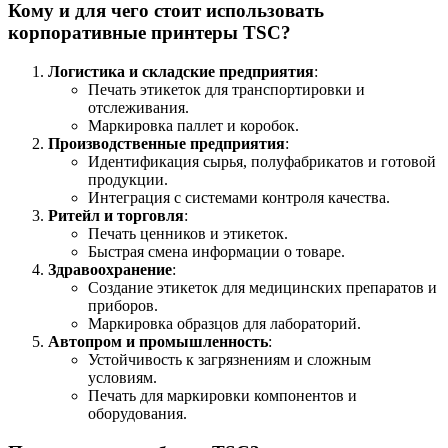
Кому и для чего стоит использовать
корпоративные принтеры TSC?
Логистика и складские предприятия
:
Печать этикеток для транспортировки и
отслеживания.
Маркировка паллет и коробок.
Производственные предприятия
:
Идентификация сырья, полуфабрикатов и готовой
продукции.
Интеграция с системами контроля качества.
Ритейл и торговля
:
Печать ценников и этикеток.
Быстрая смена информации о товаре.
Здравоохранение
:
Создание этикеток для медицинских препаратов и
приборов.
Маркировка образцов для лабораторий.
Автопром и промышленность
:
Устойчивость к загрязнениям и сложным
условиям.
Печать для маркировки компонентов и
оборудования.