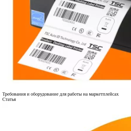
Требования и оборудование для работы на маркетплейсах
Статья