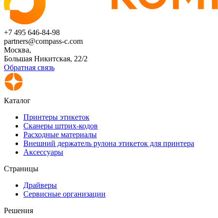
+7 495 646-84-98
partners@compass-c.com
Москва,
Большая Никитская, 22/2
Обратная связь
Каталог
Принтеры этикеток
Сканеры штрих-кодов
Расходные материалы
Внешний держатель рулона этикеток для принтера
Аксессуары
Страницы
Драйверы
Сервисные организации
Решения