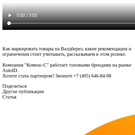
Как маркировать товары на Валдбериз, какие рекомендации и
ограничения стоит учитывать, рассказываем в этом ролике.
Компания "Компас-С" работает топовыми брендами на рынке
AutoID.
Хотите стать партнером? Звоните +7 (495) 646-84-98
Поделиться
Другие публикации
Статья