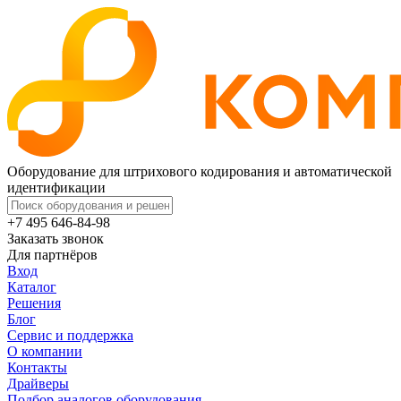
Оборудование для штрихового кодирования и автоматической
идентификации
+7 495 646-84-98
Заказать звонок
Для партнёров
Вход
Каталог
Решения
Блог
Сервис и поддержка
О компании
Контакты
Драйверы
Подбор аналогов оборудования