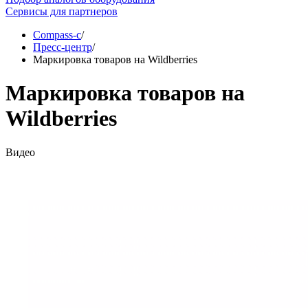
Сервисы для партнеров
Compass-c
/
Пресс-центр
/
Маркировка товаров на Wildberries
Маркировка товаров на
Wildberries
Видео