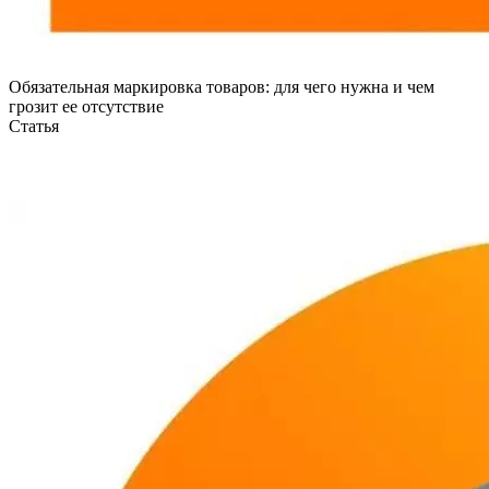
Обязательная маркировка товаров: для чего нужна и чем
грозит ее отсутствие
Статья