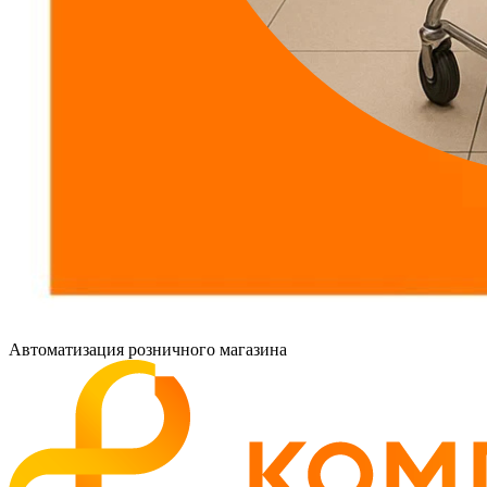
Автоматизация розничного магазина