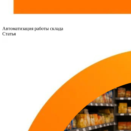
Автоматизация работы склада
Статья