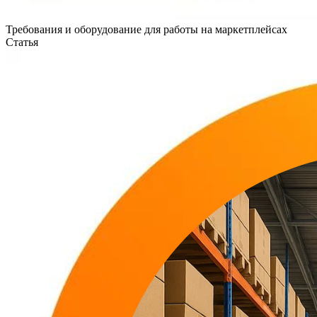
Требования и оборудование для работы на маркетплейсах
Статья