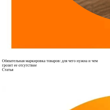
Обязательная маркировка товаров: для чего нужна и чем
грозит ее отсутствие
Статья