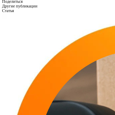
Поделиться
Другие публикации
Статья