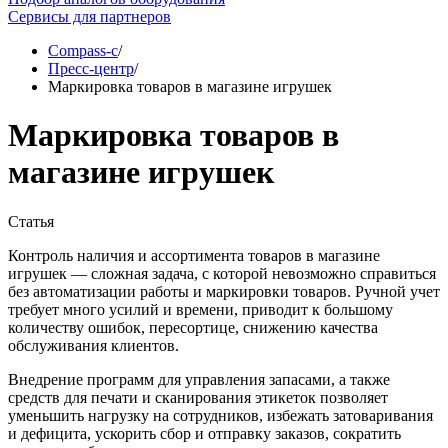
Сервисы для партнеров
Compass-c
/
Пресс-центр
/
Маркировка товаров в магазине игрушек
Маркировка товаров в
магазине игрушек
Статья
Контроль наличия и ассортимента товаров в магазине
игрушек — сложная задача, с которой невозможно справиться
без автоматизации работы и маркировки товаров. Ручной учет
требует много усилий и времени, приводит к большому
количеству ошибок, пересортице, снижению качества
обслуживания клиентов.
Внедрение программ для управления запасами, а также
средств для печати и сканирования этикеток позволяет
уменьшить нагрузку на сотрудников, избежать затоваривания
и дефицита, ускорить сбор и отправку заказов, сократить