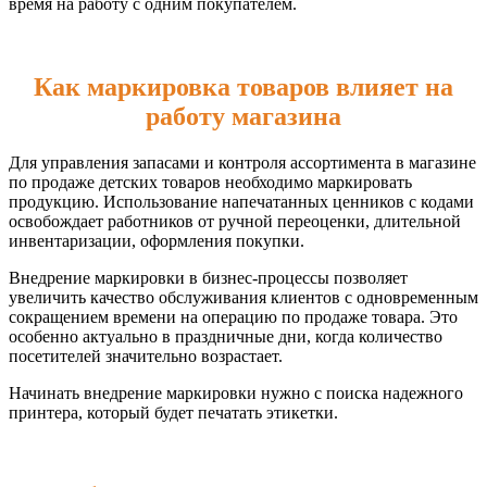
время на работу с одним покупателем.
Как маркировка товаров влияет на
работу магазина
Для управления запасами и контроля ассортимента в магазине
по продаже детских товаров необходимо маркировать
продукцию. Использование напечатанных ценников с кодами
освобождает работников от ручной переоценки, длительной
инвентаризации, оформления покупки.
Внедрение маркировки в бизнес-процессы позволяет
увеличить качество обслуживания клиентов с одновременным
сокращением времени на операцию по продаже товара. Это
особенно актуально в праздничные дни, когда количество
посетителей значительно возрастает.
Начинать внедрение маркировки нужно с поиска надежного
принтера, который будет печатать этикетки.