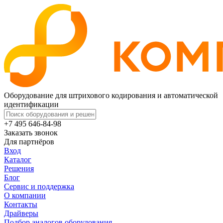
Оборудование для штрихового кодирования и автоматической
идентификации
+7 495 646-84-98
Заказать звонок
Для партнёров
Вход
Каталог
Решения
Блог
Сервис и поддержка
О компании
Контакты
Драйверы
Подбор аналогов оборудования