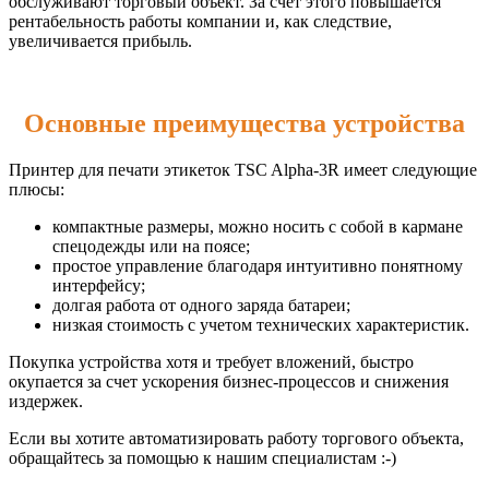
обслуживают торговый объект. За счет этого повышается
рентабельность работы компании и, как следствие,
увеличивается прибыль.
Основные преимущества устройства
Принтер для печати этикеток TSC Alpha-3R имеет следующие
плюсы:
компактные размеры, можно носить с собой в кармане
спецодежды или на поясе;
простое управление благодаря интуитивно понятному
интерфейсу;
долгая работа от одного заряда батареи;
низкая стоимость с учетом технических характеристик.
Покупка устройства хотя и требует вложений, быстро
окупается за счет ускорения бизнес-процессов и снижения
издержек.
Если вы хотите автоматизировать работу торгового объекта,
обращайтесь за помощью к нашим специалистам :-)