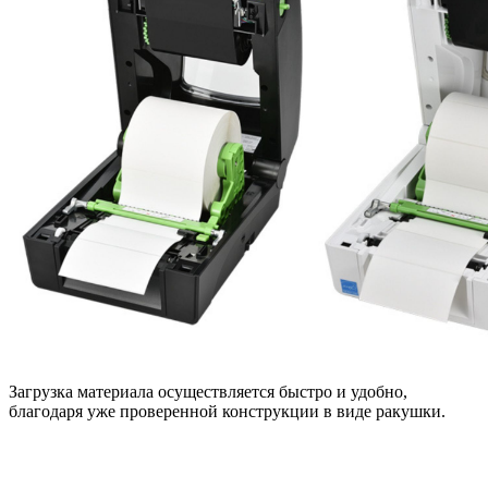
Загрузка материала осуществляется быстро и удобно,
благодаря уже проверенной конструкции в виде ракушки.