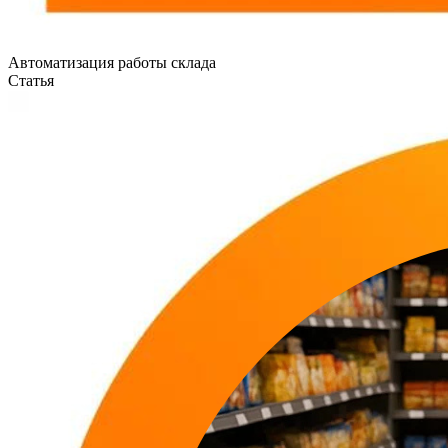
Автоматизация работы склада
Статья