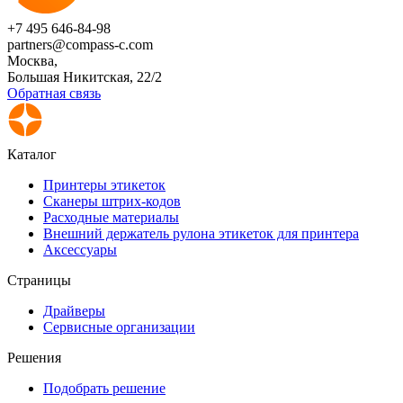
+7 495 646-84-98
partners@compass-c.com
Москва,
Большая Никитская, 22/2
Обратная связь
Каталог
Принтеры этикеток
Сканеры штрих-кодов
Расходные материалы
Внешний держатель рулона этикеток для принтера
Аксессуары
Страницы
Драйверы
Сервисные организации
Решения
Подобрать решение