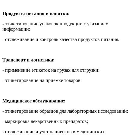
Продукты питания и напитки:
- этикетирование упаковок продукции с указанием
информации;
- отслеживание и контроль качества продуктов питания.
Транспорт и логистика:
- применение этикеток на грузах для отгрузки;
- этикетирование на приемке товаров.
Медицинское обслуживание:
- этикетирование образцов для лабораторных исследований;
- маркировка лекарственных препаратов;
- отслеживание и учет пациентов в медицинских