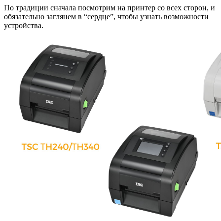
По традиции сначала посмотрим на принтер со всех сторон, и
обязательно заглянем в “сердце”, чтобы узнать возможности
устройства.