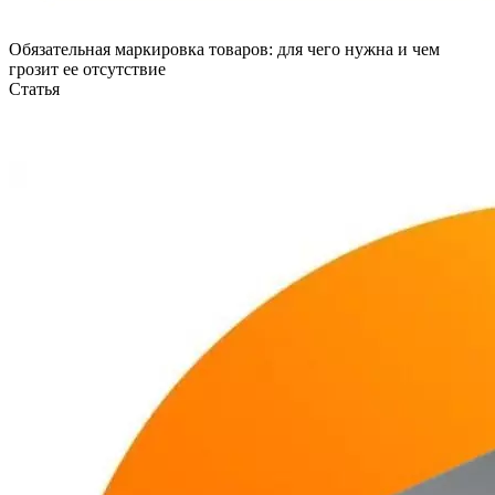
Обязательная маркировка товаров: для чего нужна и чем
грозит ее отсутствие
Статья