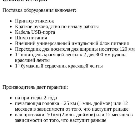
Поставка оборудования включает:
Принтер этикеток
Краткое руководство по началу работы
Кабель USB-порта
Шнур питания
Внешний универсальный импульсный блок питания
Переходник для носителя для ширины носителя 120 мм
1" шпиндель красящей ленты x 2 для 300 мм рулона
красящей ленты
1" бумажный сердечник красящей ленты
Производитель дает гарантии:
на принтеры 2 года
печатающая головка – 25 км (1 млн. дюймов) или 12
месяцев в зависимости от того, что наступит раньше
вал протяжки: 50 км (2 млн. дюймов) или 12 месяцев в
зависимости от того, что наступит раньше