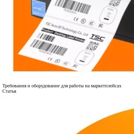
Требования и оборудование для работы на маркетплейсах
Статья