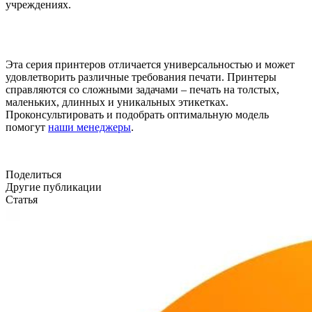
учреждениях.
Эта серия принтеров отличается универсальностью и может
удовлетворить различные требования печати. Принтеры
справляются со сложными задачами – печать на толстых,
маленьких, длинных и уникальных этикетках.
Проконсультировать и подобрать оптимальную модель
помогут
наши менеджеры
.
Поделиться
Другие публикации
Статья