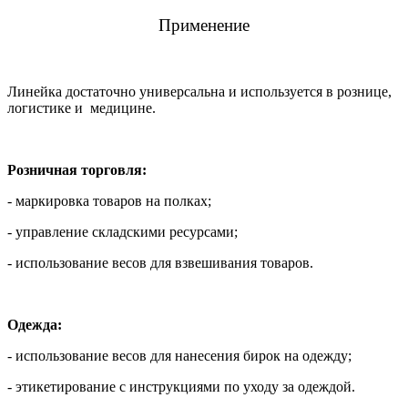
Применение
Линейка достаточно универсальна и используется в рознице,
логистике и медицине.
Розничная торговля:
- маркировка товаров на полках;
- управление складскими ресурсами;
- использование весов для взвешивания товаров.
Одежда:
- использование весов для нанесения бирок на одежду;
- этикетирование с инструкциями по уходу за одеждой.