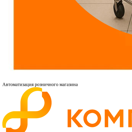
Автоматизация розничного магазина