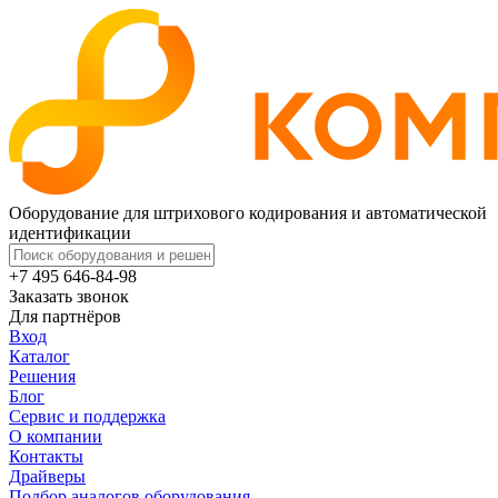
Оборудование для штрихового кодирования и автоматической
идентификации
+7 495 646-84-98
Заказать звонок
Для партнёров
Вход
Каталог
Решения
Блог
Сервис и поддержка
О компании
Контакты
Драйверы
Подбор аналогов оборудования