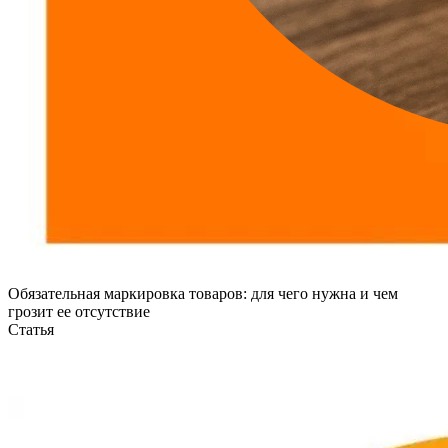
Обязательная маркировка товаров: для чего нужна и чем
грозит ее отсутствие
Статья