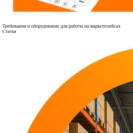
Требования и оборудование для работы на маркетплейсах
Статья