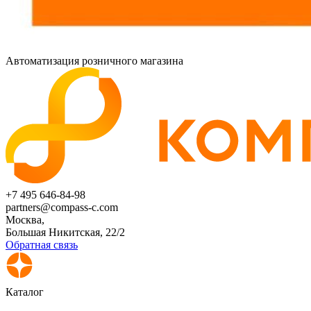
Автоматизация розничного магазина
+7 495 646-84-98
partners@compass-c.com
Москва,
Большая Никитская, 22/2
Обратная связь
Каталог