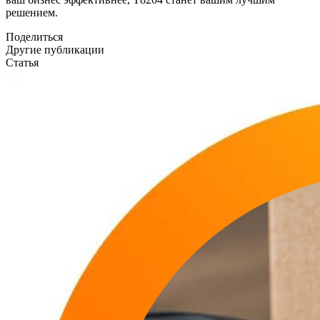
решением.
Поделиться
Другие публикации
Статья