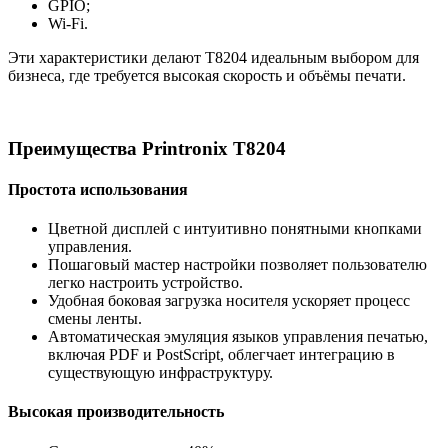
GPIO;
Wi-Fi.
Эти характеристики делают T8204 идеальным выбором для
бизнеса, где требуется высокая скорость и объёмы печати.
Преимущества Printronix T8204
Простота использования
Цветной дисплей с интуитивно понятными кнопками
управления.
Пошаговый мастер настройки позволяет пользователю
легко настроить устройство.
Удобная боковая загрузка носителя ускоряет процесс
смены ленты.
Автоматическая эмуляция языков управления печатью,
включая PDF и PostScript, облегчает интеграцию в
существующую инфраструктуру.
Высокая производительность