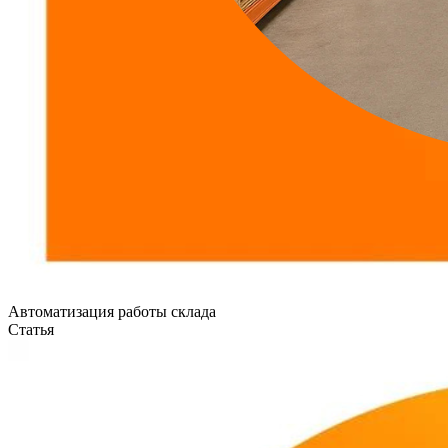
Автоматизация работы склада
Статья