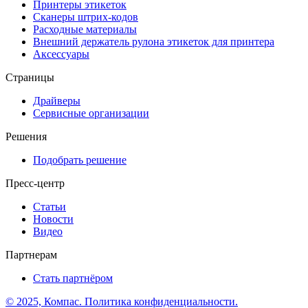
Принтеры этикеток
Сканеры штрих-кодов
Расходные материалы
Внешний держатель рулона этикеток для принтера
Аксессуары
Страницы
Драйверы
Сервисные организации
Решения
Подобрать решение
Пресс-центр
Статьи
Новости
Видео
Партнерам
Стать партнёром
© 2025, Компас. Политика конфиденциальности.