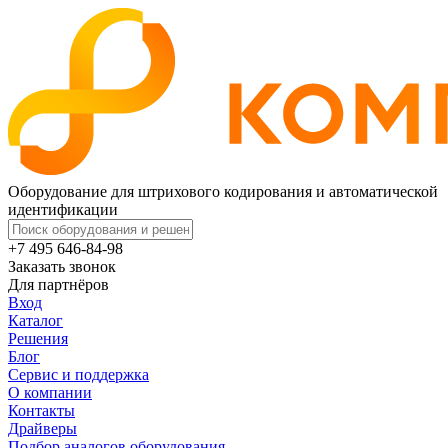
Оборудование для штрихового кодирования и автоматической
идентификации
+7 495 646-84-98
Заказать звонок
Для партнёров
Вход
Каталог
Решения
Блог
Сервис и поддержка
О компании
Контакты
Драйверы
Подбор аналогов оборудования