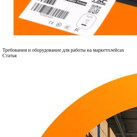
Требования и оборудование для работы на маркетплейсах
Статья