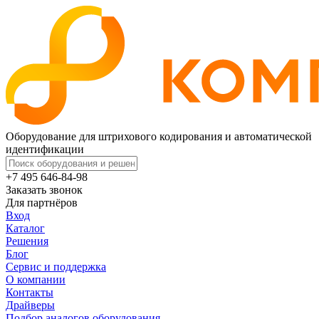
Оборудование для штрихового кодирования и автоматической
идентификации
+7 495 646-84-98
Заказать звонок
Для партнёров
Вход
Каталог
Решения
Блог
Сервис и поддержка
О компании
Контакты
Драйверы
Подбор аналогов оборудования