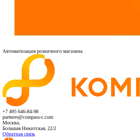
Автоматизация розничного магазина
+7 495 646-84-98
partners@compass-c.com
Москва,
Большая Никитская, 22/2
Обратная связь