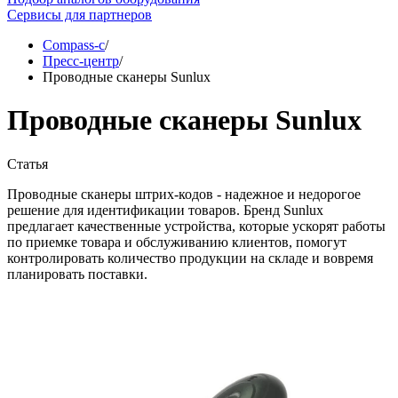
Сервисы для партнеров
Compass-c
/
Пресс-центр
/
Проводные сканеры Sunlux
Проводные сканеры Sunlux
Статья
Проводные сканеры штрих-кодов - надежное и недорогое
решение для идентификации товаров. Бренд Sunlux
предлагает качественные устройства, которые ускорят работы
по приемке товара и обслуживанию клиентов, помогут
контролировать количество продукции на складе и вовремя
планировать поставки.