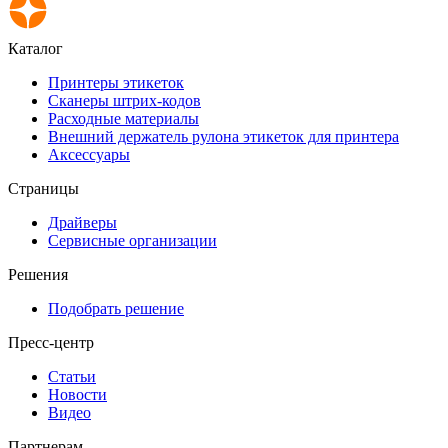
Каталог
Принтеры этикеток
Сканеры штрих-кодов
Расходные материалы
Внешний держатель рулона этикеток для принтера
Аксессуары
Страницы
Драйверы
Сервисные организации
Решения
Подобрать решение
Пресс-центр
Статьи
Новости
Видео
Партнерам