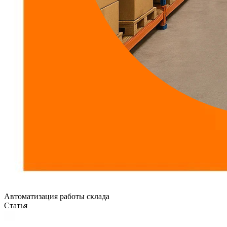
Автоматизация работы склада
Статья