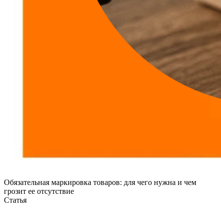
Обязательная маркировка товаров: для чего нужна и чем
грозит ее отсутствие
Статья