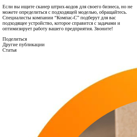
Если вы ищите сканер штрих-кодов для своего бизнеса, но не
можете определиться с подходящей моделью, обращайтесь.
Специалисты компании “Компас-С” подберут для вас
подходящее устройство, которое справится с задачами и
оптимизирует работу вашего предприятия. Звоните!
Поделиться
Другие публикации
Статья