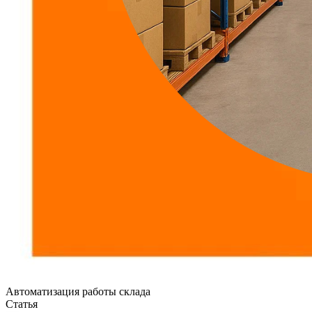
Автоматизация работы склада
Статья