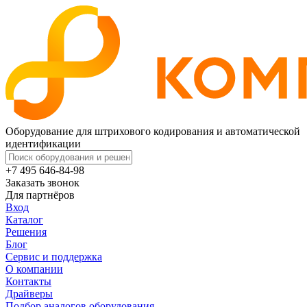
Оборудование для штрихового кодирования и автоматической
идентификации
+7 495 646-84-98
Заказать звонок
Для партнёров
Вход
Каталог
Решения
Блог
Сервис и поддержка
О компании
Контакты
Драйверы
Подбор аналогов оборудования