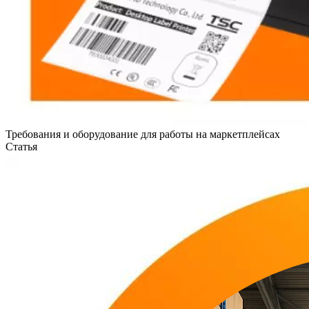
Требования и оборудование для работы на маркетплейсах
Статья