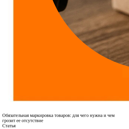
Обязательная маркировка товаров: для чего нужна и чем
грозит ее отсутствие
Статья