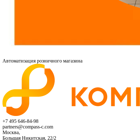
Автоматизация розничного магазина
+7 495 646-84-98
partners@compass-c.com
Москва,
Большая Никитская, 22/2