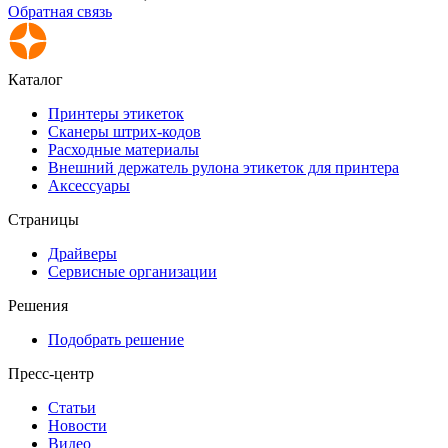
Обратная связь
Каталог
Принтеры этикеток
Сканеры штрих-кодов
Расходные материалы
Внешний держатель рулона этикеток для принтера
Аксессуары
Страницы
Драйверы
Сервисные организации
Решения
Подобрать решение
Пресс-центр
Статьи
Новости
Видео