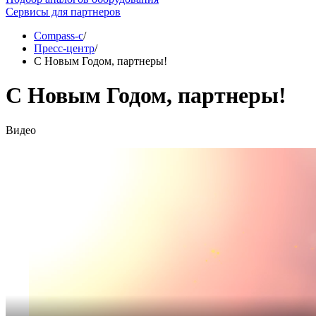
Сервисы для партнеров
Compass-c
/
Пресс-центр
/
С Новым Годом, партнеры!
С Новым Годом, партнеры!
Видео