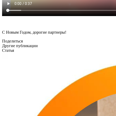
С Новым Годом, дорогие партнеры!
Поделиться
Другие публикации
Статья