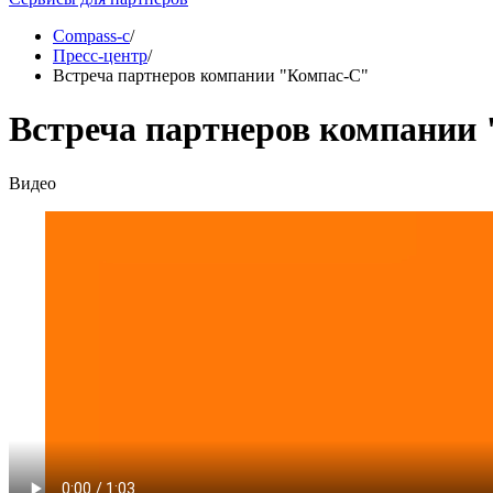
Compass-c
/
Пресс-центр
/
Встреча партнеров компании "Компас-С"
Встреча партнеров компании
Видео