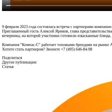
9 февраля 2023 года состоялась встреча с партнерами компании
Приглашенный гость Алексей Яриков, глава представительства
вечеринка, на которой участники готовили изысканные блюда,
Компания "Компас-С" работает топовыми брендами на рынке A
Хотите стать партнером? Звоните +7 (495) 646-84-98
Поделиться
Другие публикации
Статья