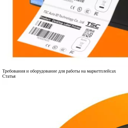
Требования и оборудование для работы на маркетплейсах
Статья