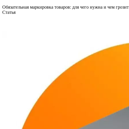
Обязательная маркировка товаров: для чего нужна и чем грозит
Статья