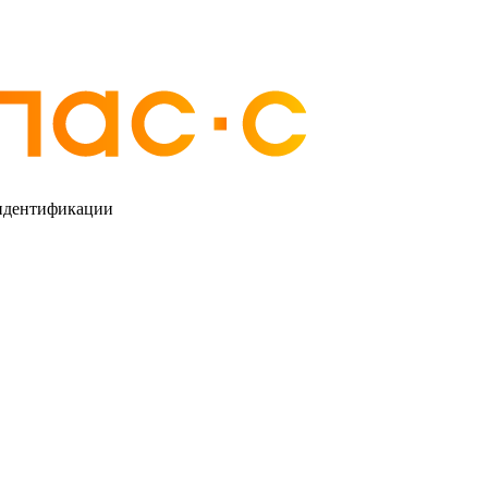
 идентификации