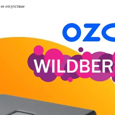
 ее отсутствие