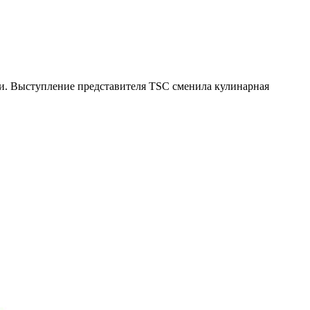
ии. Выступление представителя TSC сменила кулинарная