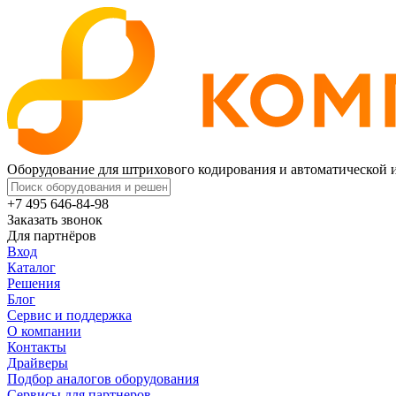
Оборудование для штрихового кодирования и автоматической
+7 495 646-84-98
Заказать звонок
Для партнёров
Вход
Каталог
Решения
Блог
Сервис и поддержка
О компании
Контакты
Драйверы
Подбор аналогов оборудования
Сервисы для партнеров